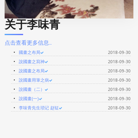
关于李味青
点击查看更多信息...
國畫之布局
2018-09-30
說國畫之寫神
2018-09-30
說國畫之布局
2018-09-30
說國畫用筆之病
2018-09-30
說國畫（二）
2018-09-30
說國畫(一)
2018-09-30
李味青先生琐记 赵钲
2018-09-30