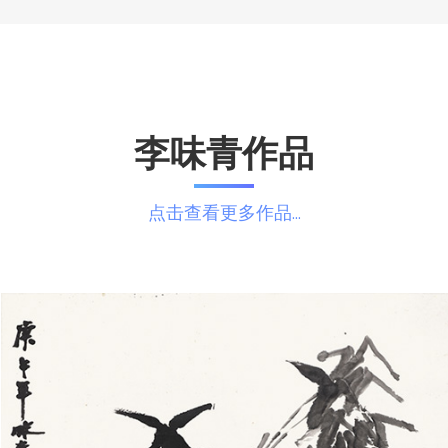
李味青作品
点击查看更多作品...